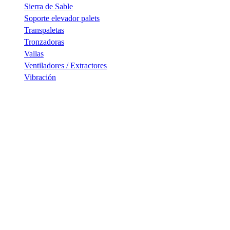
Sierra de Sable
Soporte elevador palets
Transpaletas
Tronzadoras
Vallas
Ventiladores / Extractores
Vibración