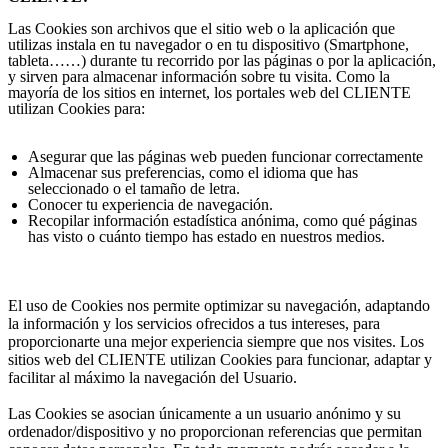
Las Cookies son archivos que el sitio web o la aplicación que
utilizas instala en tu navegador o en tu dispositivo (Smartphone,
tableta……) durante tu recorrido por las páginas o por la aplicación,
y sirven para almacenar información sobre tu visita. Como la
mayoría de los sitios en internet, los portales web del CLIENTE
utilizan Cookies para:
Asegurar que las páginas web pueden funcionar correctamente
Almacenar sus preferencias, como el idioma que has
seleccionado o el tamaño de letra.
Conocer tu experiencia de navegación.
Recopilar información estadística anónima, como qué páginas
has visto o cuánto tiempo has estado en nuestros medios.
El uso de Cookies nos permite optimizar su navegación, adaptando
la información y los servicios ofrecidos a tus intereses, para
proporcionarte una mejor experiencia siempre que nos visites. Los
sitios web del CLIENTE utilizan Cookies para funcionar, adaptar y
facilitar al máximo la navegación del Usuario.
Las Cookies se asocian únicamente a un usuario anónimo y su
ordenador/dispositivo y no proporcionan referencias que permitan