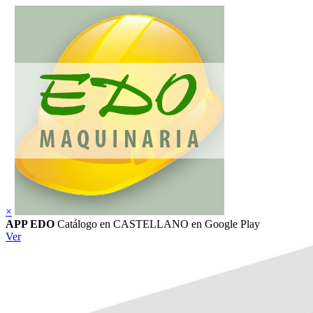
×
APP EDO
Catálogo en CASTELLANO
en Google Play
Ver