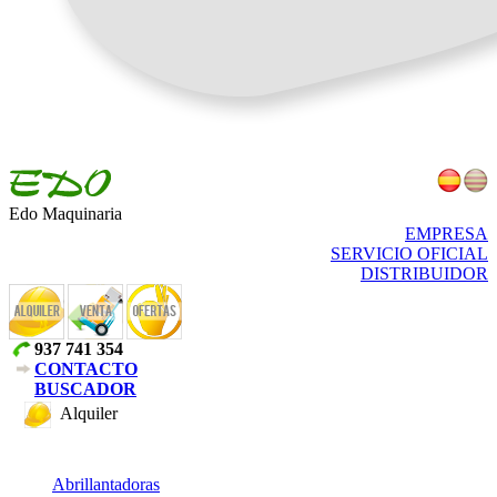
Edo Maquinaria
EMPRESA
SERVICIO OFICIAL
DISTRIBUIDOR
937 741 354
CONTACTO
BUSCADOR
Alquiler
Abrillantadoras