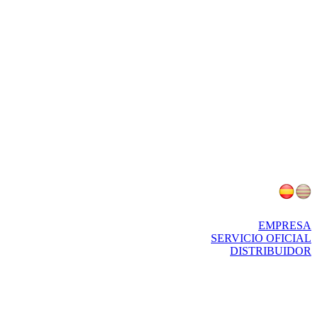
EMPRESA
SERVICIO OFICIAL
DISTRIBUIDOR