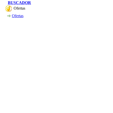
BUSCADOR
Ofertas
Ofertas